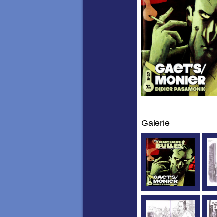
Galerie