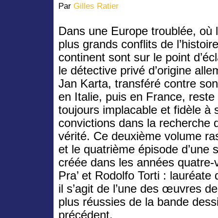
Par
Gilles Ratier
Dans une Europe troublée, où 
plus grands conflits de l’histoir
continent sont sur le point d’écl
le détective privé d’origine all
Jan Karta, transféré contre son
en Italie, puis en France, reste
toujours implacable et fidèle à 
convictions dans la recherche d
vérité. Ce deuxième volume ra
et le quatrième épisode d’une s
créée dans les années quatre-v
Pra’ et Rodolfo Torti : lauréate 
il s’agit de l’une des œuvres de 
plus réussies de la bande dess
précédent.