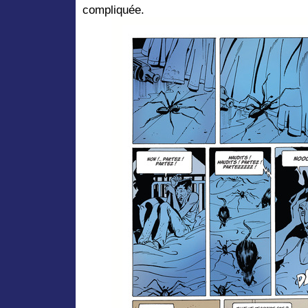
compliquée.