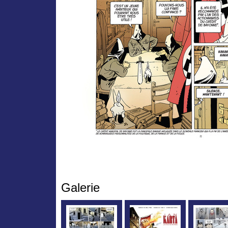
Galerie