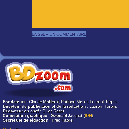
Fondateurs
: Claude Moliterni, Philippe Mellot, Laurent Turpin.
Directeur de publication et de la rédaction
: Laurent Turpin.
Rédacteur en chef
: Gilles Ratier.
Conception graphique
: Gwenaël Jacquet (
IDN
).
Secrétaire de rédaction
: Fred Fabre.