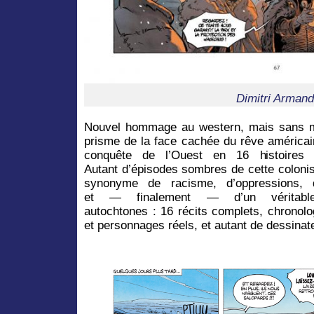
Dimitri Armand
Nouvel hommage au western, mais sans m
prisme de la face cachée du rêve américai
conquête de l’Ouest en 16 histoires
Autant d’épisodes sombres de cette colonis
synonyme de racisme, d’oppressions,
et — finalement — d’un véritabl
autochtones : 16 récits complets, chronolo
et personnages réels, et autant de dessinate