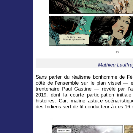
Mathieu Lauffra
Sans parler du réalisme bonhomme de Fél
côté de l’ensemble sur le plan visuel — e
trentenaire Paul Gastine — révélé par l’a
2019, dont la courte participation initial
histoires. Car, maline astuce scénaristiq
des Indiens sert de fil conducteur à ces 16 r