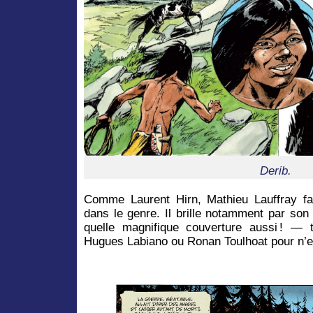
Derib.
Comme Laurent Hirn, Mathieu Lauffray fai
dans le genre. Il brille notamment par son
quelle magnifique couverture aussi ! —
Hugues Labiano ou Ronan Toulhoat pour n’e