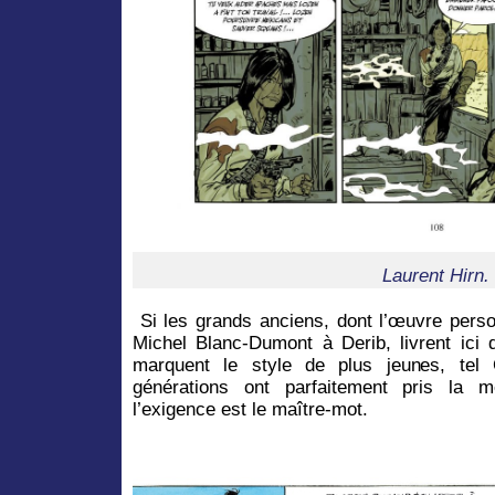
Laurent Hirn.
Si les grands anciens, dont l’œuvre perso
Michel Blanc-Dumont à Derib, livrent ic
marquent le style de plus jeunes, tel 
générations ont parfaitement pris la m
l’exigence est le maître-mot.