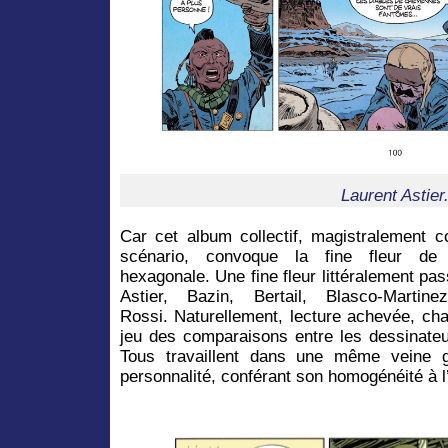
Laurent Astier
Car cet album collectif, magistralement 
scénario, convoque la fine fleur de
hexagonale. Une fine fleur littéralement pas
Astier, Bazin, Bertail, Blasco-Mart
Rossi. Naturellement, lecture achevée, cha
jeu des comparaisons entre les dessinateur
Tous travaillent dans une même veine g
personnalité, conférant son homogénéité à 