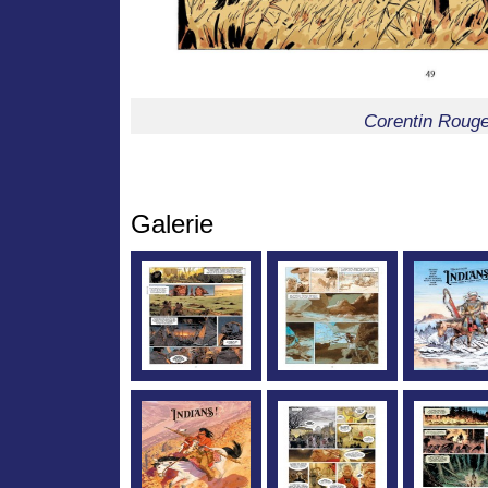
Corentin Rouge
Galerie