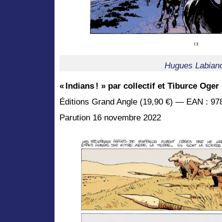
Hugues Labian
« Indians ! » par
collectif et Tiburce Oger
Éditions Grand Angle (19,90 €) — EAN : 97
Parution 16 novembre 2022