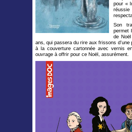
pour « I
réussi
respecta
Son tra
permet 
de Noël
ans, qui passera du rire aux frissons d’une 
à la couverture cartonnée avec vernis en 
ouvrage à offrir pour ce Noël, assurément.