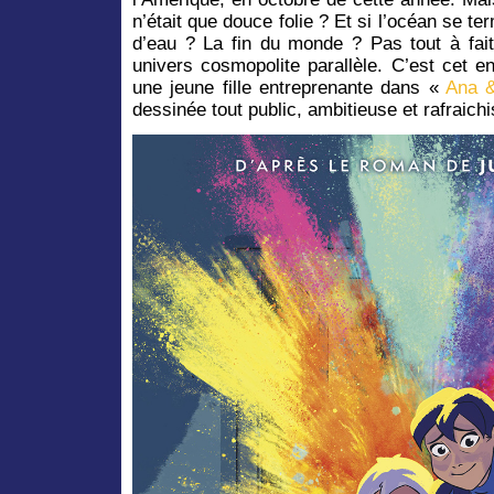
n’était que douce folie ? Et si l’océan se t
d’eau ? La fin du monde ? Pas tout à fait
univers cosmopolite parallèle. C’est cet 
une jeune fille entreprenante dans «
Ana &
dessinée tout public, ambitieuse et rafraich