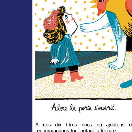
À ces dix titres nous en ajoutons d
recommandons tout autant la lecture :