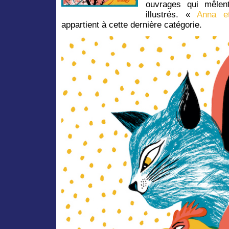
ouvrages qui mêlen
illustrés. «
Anna e
appartient à cette dernière catégorie.