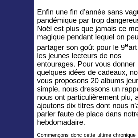
Enfin une fin d’année sans va
pandémique par trop dangereu
Noël est plus que jamais ce m
magique pendant lequel on peu
e
partager son goût pour le 9
art
les jeunes lecteurs de nos
entourages. Pour vous donner
quelques idées de cadeaux, n
vous proposons 20 albums jeun
simple, nous dressons un rappel
nous ont particulièrement plu,
ajoutons dix titres dont nous 
parler faute de place dans notr
hebdomadaire.
Commençons donc cette ultime chronique 