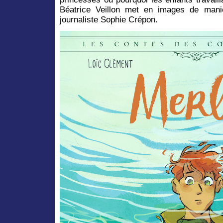
Béatrice Veillon met en images de maniè
journaliste Sophie Crépon.