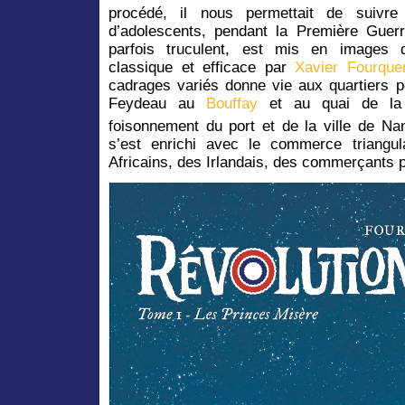
procédé, il nous permettait de suivre
d’adolescents, pendant la Première Guerr
parfois truculent, est mis en images d
classique et efficace par
Xavier Fourque
cadrages variés donne vie aux quartiers po
Feydeau au
Bouffay
et au quai de la 
foisonnement du port et de la ville de Na
s’est enrichi avec le commerce triangul
Africains, des Irlandais, des commerçants