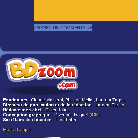
Fondateurs
: Claude Moliterni, Philippe Mellot, Laurent Turpin.
Directeur de publication et de la rédaction
: Laurent Turpin.
Rédacteur en chef
: Gilles Ratier.
Conception graphique
: Gwenaël Jacquet (
IDN
).
Secrétaire de rédaction
: Fred Fabre.
Mode d'emploi