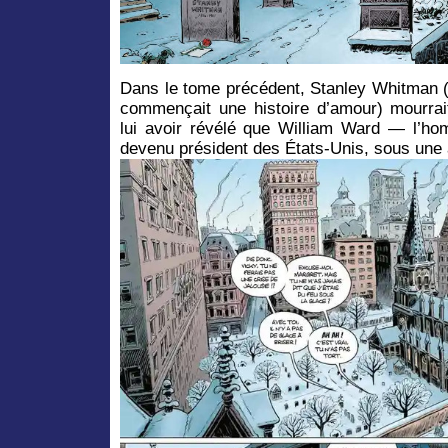
Dans le tome précédent, Stanley Whitman (l
commençait une histoire d’amour) mourrai
lui avoir révélé que William Ward — l’h
devenu président des États-Unis, sous une a