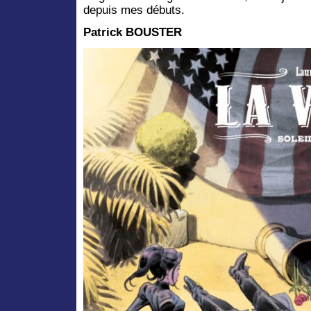
depuis mes débuts.
Patrick BOUSTER