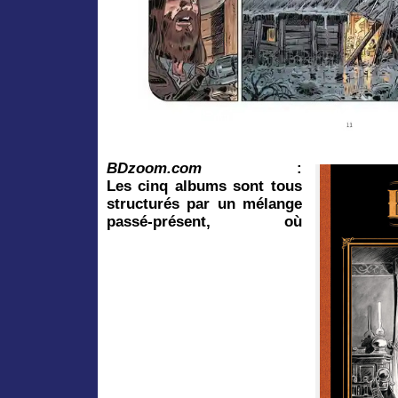
BDzoom.com
:
Les cinq albums sont tous
structurés par un mélange
passé-présent, où