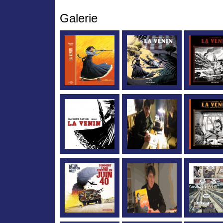
Galerie