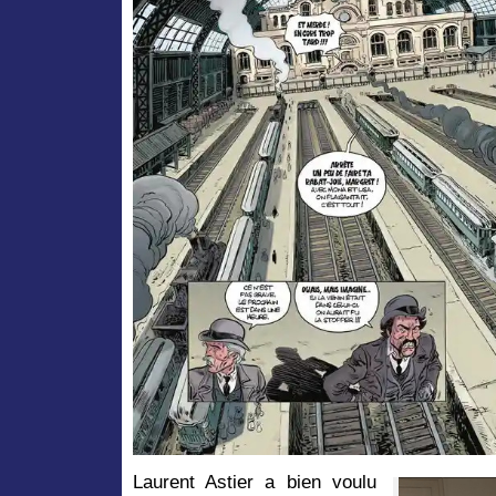
Laurent Astier a bien voulu