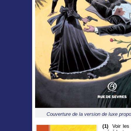
Couverture de la version de luxe propos
(1)
Voir les