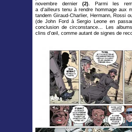
novembre dernier
(2)
. Parmi les reme
a d’ailleurs tenu à rendre hommage aux 
tandem Giraud-Charlier, Hermann, Rossi o
(de John Ford à Sergio Leone en passa
conclusion de circonstance… Les albums
clins d’œil, comme autant de signes de rec