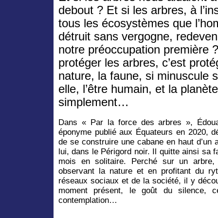
debout ? Et si les arbres, à l’in
tous les écosystèmes que l’h
détruit sans vergogne, redeven
notre préoccupation première 
protéger les arbres, c’est proté
nature, la faune, si minuscule s
elle, l’être humain, et la planète
simplement…
Dans « Par la force des arbres », Édou
éponyme publié aux Équateurs en 2020, dé
de se construire une cabane en haut d’un 
lui, dans le Périgord noir. Il quitte ainsi sa
mois en solitaire. Perché sur un arbre,
observant la nature et en profitant du r
réseaux sociaux et de la société, il y décou
moment présent, le goût du silence, ce
contemplation…