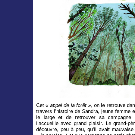
Cet
« appel de la forêt »
, on le retrouve da
travers l’histoire de Sandra, jeune femme 
le large et de retrouver sa campagne
l’accueille avec grand plaisir. Le grand-pè
découvre, peu à peu, qu’il avait mauvaise