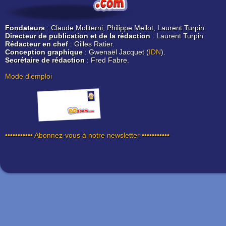
Fondateurs
: Claude Moliterni, Philippe Mellot, Laurent Turpin.
Directeur de publication et de la rédaction
: Laurent Turpin.
Rédacteur en chef
: Gilles Ratier.
Conception graphique
: Gwenaël Jacquet (
IDN
).
Secrétaire de rédaction
: Fred Fabre.
Mode d'emploi
••••••••••• Abonnez-vous à notre newsletter •••••••••••