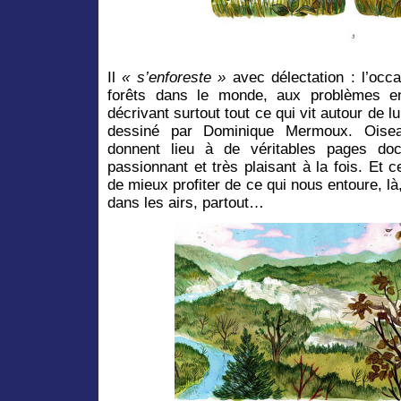
Il
« s’enforeste »
avec délectation : l’occa
forêts dans le monde, aux problèmes en
décrivant surtout tout ce qui vit autour de l
dessiné par Dominique Mermoux. Oisea
donnent lieu à de véritables pages docu
passionnant et très plaisant à la fois. Et
de mieux profiter de ce qui nous entoure, là
dans les airs, partout…