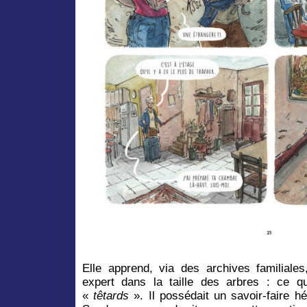
Elle apprend, via des archives familiales
expert dans la taille des arbres : ce 
«
têtards
». Il possédait un savoir-faire h