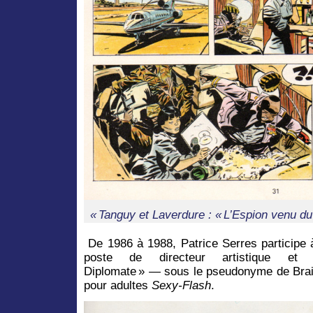
« Tanguy et Laverdure : « L’Espion venu du
De 1986 à 1988, Patrice Serres participe 
poste de directeur artistique et 
Diplomate » — sous le pseudonyme de Bra
pour adultes
Sexy-Flash
.