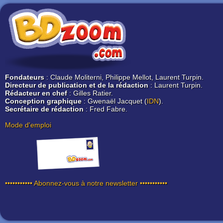
Fondateurs
: Claude Moliterni, Philippe Mellot, Laurent Turpin.
Directeur de publication et de la rédaction
: Laurent Turpin.
Rédacteur en chef
: Gilles Ratier.
Conception graphique
: Gwenaël Jacquet (
IDN
).
Secrétaire de rédaction
: Fred Fabre.
Mode d'emploi
••••••••••• Abonnez-vous à notre newsletter •••••••••••