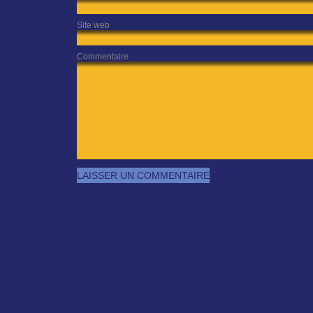
Site web
Commentaire