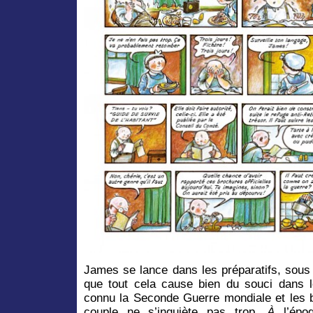
James se lance dans les préparatifs, sous
que tout cela cause bien du souci dans le
connu la Seconde Guerre mondiale et les
couple ne s’inquiète pas trop.
À
l’époq