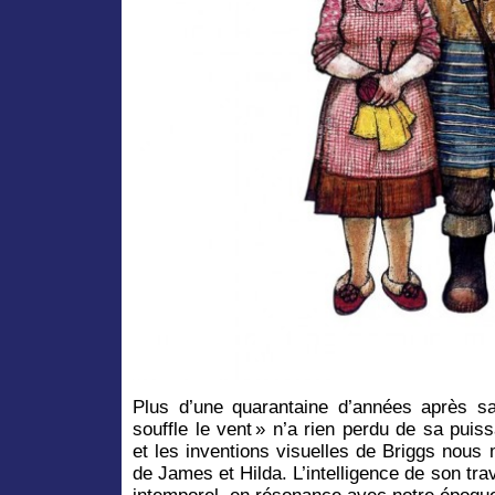
Plus d’une quarantaine d’années après sa 
souffle le vent » n’a rien perdu de sa pui
et les inventions visuelles de Briggs nous 
de James et Hilda. L’intelligence de son tra