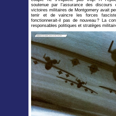
soutenue par l’assurance des discours 
victoires militaires de Montgomery avait p
tenir et de vaincre les forces fascist
fonctionnerait-il pas de nouveau ? La co
responsables politiques et stratèges militair