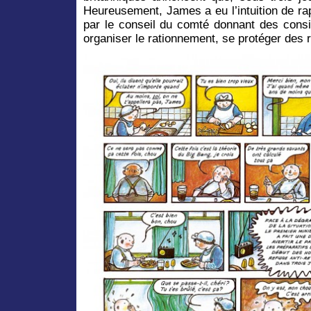
Heureusement, James a eu l’intuition de ra
par le conseil du comté donnant des consi
organiser le rationnement, se protéger des r