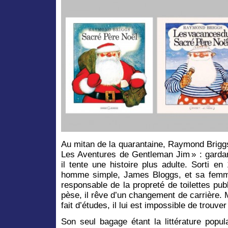
Au mitan de la quarantaine, Raymond Brigg
Les Aventures de Gentleman Jim » : gard
il tente une histoire plus adulte. Sorti e
homme simple, James Bloggs, et sa femm
responsable de la propreté de toilettes publ
pèse, il rêve d’un changement de carrière.
fait d’études, il lui est impossible de trouve
Son seul bagage étant la littérature popul