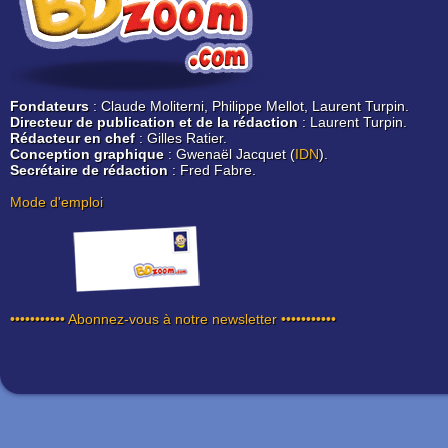
Fondateurs
: Claude Moliterni, Philippe Mellot, Laurent Turpin.
Directeur de publication et de la rédaction
: Laurent Turpin.
Rédacteur en chef
: Gilles Ratier.
Conception graphique
: Gwenaël Jacquet (
IDN
).
Secrétaire de rédaction
: Fred Fabre.
Mode d'emploi
••••••••••• Abonnez-vous à notre newsletter •••••••••••