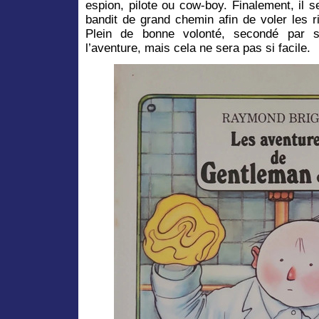
espion, pilote ou cow-boy. Finalement, il 
bandit de grand chemin afin de voler les r
Plein de bonne volonté, secondé par
l’aventure, mais cela ne sera pas si facile.