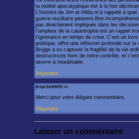
la réalité apocalyptique est à la fois déchiran
L’histoire de Jim et Hilda m’a rappelé à que
guerre nucléaire peuvent être incompréhensi
pas directement impliqués dans les décision
l’ampleur de la catastrophe est un rappel tr
l’ignorance en temps de crise. C’est un livre
politique, offre une réflexion profonde sur la
Briggs a su capturer la fragilité de la vie ord
destructrices hors de notre contrôle, et c’es
œuvre si inoubliable.
Répondre
Brigh BARBER
dit :
Merci pour votre élégant commentaire.
Répondre
Laisser un commentaire