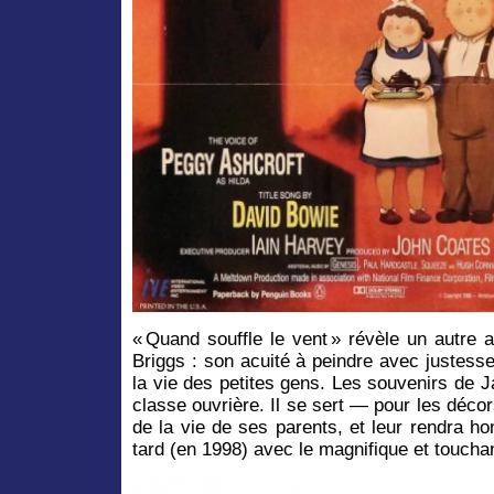
« Quand souffle le vent » révèle un autre
Briggs : son acuité à peindre avec justes
la vie des petites gens. Les souvenirs de 
classe ouvrière. Il se sert — pour les déc
de la vie de ses parents, et leur rendra 
tard (en 1998) avec le magnifique et touchan