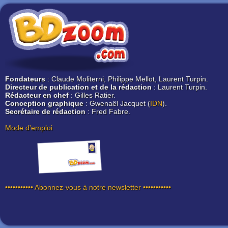
Fondateurs
: Claude Moliterni, Philippe Mellot, Laurent Turpin.
Directeur de publication et de la rédaction
: Laurent Turpin.
Rédacteur en chef
: Gilles Ratier.
Conception graphique
: Gwenaël Jacquet (
IDN
).
Secrétaire de rédaction
: Fred Fabre.
Mode d'emploi
••••••••••• Abonnez-vous à notre newsletter •••••••••••