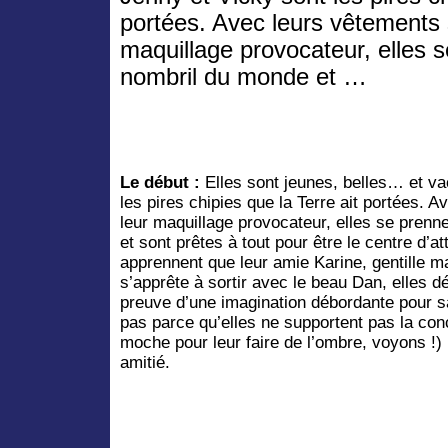
portées. Avec leurs vêtements 
maquillage provocateur, elles s
nombril du monde et …
Le début :
Elles sont jeunes, belles… et va
les pires chipies que la Terre ait portées. 
leur maquillage provocateur, elles se prenn
et sont prêtes à tout pour être le centre d’a
apprennent que leur amie Karine, gentille ma
s’apprête à sortir avec le beau Dan, elles dé
preuve d’une imagination débordante pour sa
pas parce qu’elles ne supportent pas la con
moche pour leur faire de l’ombre, voyons !)
amitié.