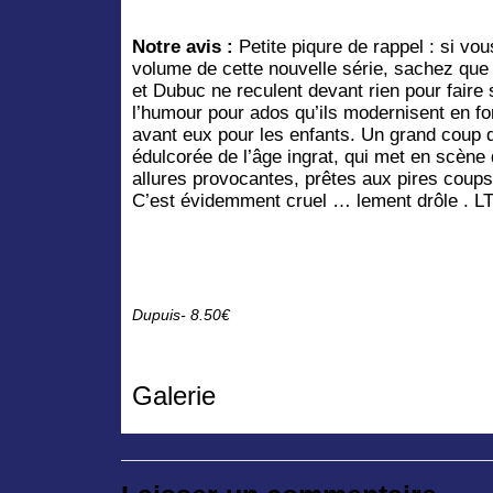
Notre avis :
Petite piqure de rappel : si v
volume de cette nouvelle série, sachez que
et Dubuc ne reculent devant rien pour faire 
l’humour pour ados qu’ils modernisent en fo
avant eux pour les enfants. Un grand coup d
édulcorée de l’âge ingrat, qui met en scène
allures provocantes, prêtes aux pires coups 
C’est évidemment cruel … lement drôle . L
Dupuis- 8.50€
Galerie