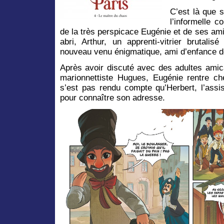
C’est là que 
l’informelle 
de la très perspicace Eugénie et de ses ami
abri, Arthur, un apprenti-vitrier brutali
nouveau venu énigmatique, ami d’enfance d
Après avoir discuté avec des adultes amica
marionnettiste Hugues, Eugénie rentre chez
s’est pas rendu compte qu’Herbert, l’assis
pour connaître son adresse.