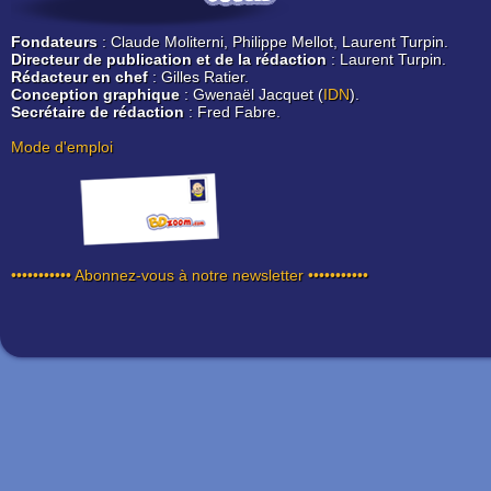
Fondateurs
: Claude Moliterni, Philippe Mellot, Laurent Turpin.
Directeur de publication et de la rédaction
: Laurent Turpin.
Rédacteur en chef
: Gilles Ratier.
Conception graphique
: Gwenaël Jacquet (
IDN
).
Secrétaire de rédaction
: Fred Fabre.
Mode d'emploi
••••••••••• Abonnez-vous à notre newsletter •••••••••••