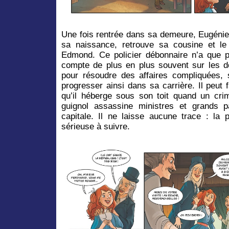
Une fois rentrée dans sa demeure, Eugéni
sa naissance, retrouve sa cousine et le
Edmond. Ce policier débonnaire n’a que pe
compte de plus en plus souvent sur les d
pour résoudre des affaires compliquées, s
progresser ainsi dans sa carrière. Il peut 
qu’il héberge sous son toit quand un cri
guignol assassine ministres et grands 
capitale. Il ne laisse aucune trace : la 
sérieuse à suivre.