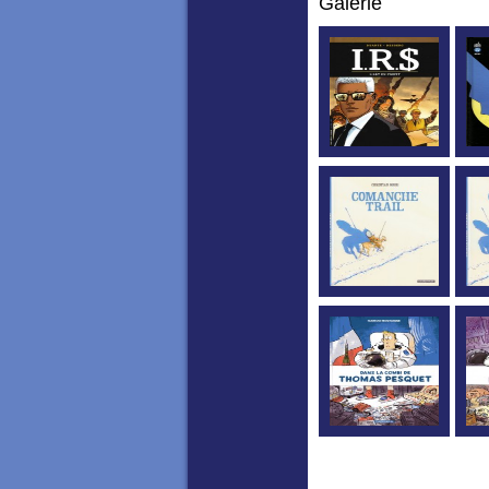
Galerie