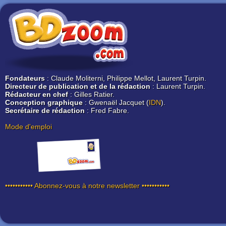
Fondateurs
: Claude Moliterni, Philippe Mellot, Laurent Turpin.
Directeur de publication et de la rédaction
: Laurent Turpin.
Rédacteur en chef
: Gilles Ratier.
Conception graphique
: Gwenaël Jacquet (
IDN
).
Secrétaire de rédaction
: Fred Fabre.
Mode d'emploi
••••••••••• Abonnez-vous à notre newsletter •••••••••••