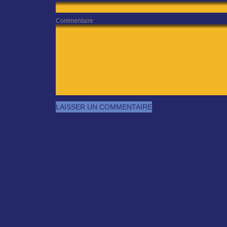
Commentaire