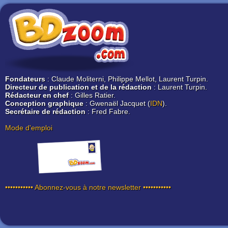
Fondateurs
: Claude Moliterni, Philippe Mellot, Laurent Turpin.
Directeur de publication et de la rédaction
: Laurent Turpin.
Rédacteur en chef
: Gilles Ratier.
Conception graphique
: Gwenaël Jacquet (
IDN
).
Secrétaire de rédaction
: Fred Fabre.
Mode d'emploi
••••••••••• Abonnez-vous à notre newsletter •••••••••••