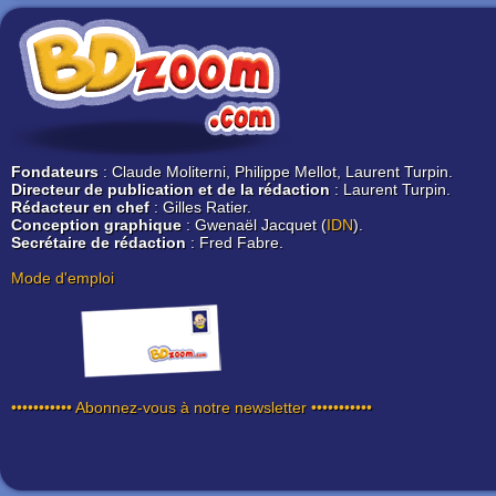
Fondateurs
: Claude Moliterni, Philippe Mellot, Laurent Turpin.
Directeur de publication et de la rédaction
: Laurent Turpin.
Rédacteur en chef
: Gilles Ratier.
Conception graphique
: Gwenaël Jacquet (
IDN
).
Secrétaire de rédaction
: Fred Fabre.
Mode d'emploi
••••••••••• Abonnez-vous à notre newsletter •••••••••••