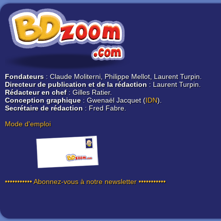
Fondateurs
: Claude Moliterni, Philippe Mellot, Laurent Turpin.
Directeur de publication et de la rédaction
: Laurent Turpin.
Rédacteur en chef
: Gilles Ratier.
Conception graphique
: Gwenaël Jacquet (
IDN
).
Secrétaire de rédaction
: Fred Fabre.
Mode d'emploi
••••••••••• Abonnez-vous à notre newsletter •••••••••••