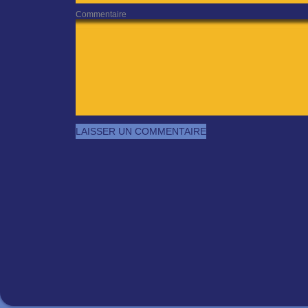
Commentaire