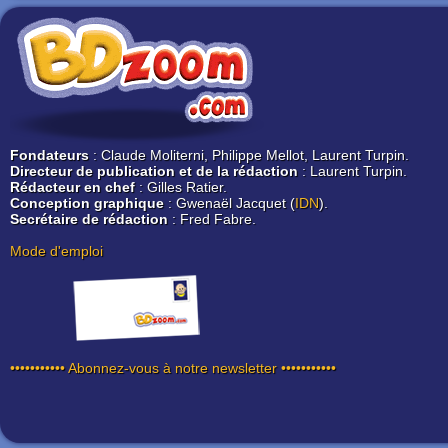
Fondateurs
: Claude Moliterni, Philippe Mellot, Laurent Turpin.
Directeur de publication et de la rédaction
: Laurent Turpin.
Rédacteur en chef
: Gilles Ratier.
Conception graphique
: Gwenaël Jacquet (
IDN
).
Secrétaire de rédaction
: Fred Fabre.
Mode d'emploi
••••••••••• Abonnez-vous à notre newsletter •••••••••••