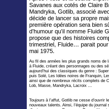
Savanes aux cotés de Claire Br
Mandryka, Gotlib, associé ave
décide de lancer sa propre mais
première opération sera bien sû
d’humour qu’il nomme Fluide Gl
propose que des histoires com
trimestriel, Fluide… parait pour
mai 1975.
Au fil des années les plus grands noms de 
à Fluide, créant des personnages ou des sé
aujourd’hui des classiques du genre : Super
puis Solé, Les Idées noires de Franquin, Le
ainsi que de nombreux récits complets de 
Lob, Masse, Mandryka, Lacroix …
Toujours à l’affut, Gotlib ne cesse d’ouvrir 
nouveaux talents. Ainsi, l’équipe du journal 