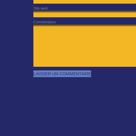
Site web
Commentaire