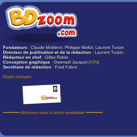
Fondateurs
: Claude Moliterni, Philippe Mellot, Laurent Turpin.
Directeur de publication et de la rédaction
: Laurent Turpin.
Rédacteur en chef
: Gilles Ratier.
Conception graphique
: Gwenaël Jacquet (
IDN
).
Secrétaire de rédaction
: Fred Fabre.
Mode d'emploi
••••••••••• Abonnez-vous à notre newsletter •••••••••••