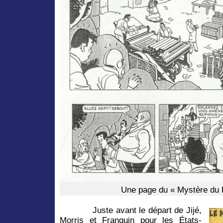
Une page du « Mystère du
Juste avant le départ de Jijé,
Morris et Franquin pour les États-