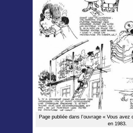
Page publiée dans l’ouvrage « Vous avez 
en 1983.