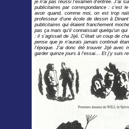
je n’ai pas réussi l’examen d’entrée. J’ai s
publicitaires par correspondance : c’est le
avoir quand, comme moi, on est trop naï
professeur d’une école de dessin à Dinant
publicitaires qui étaient franchement moches.
pas ça mais qu’il connaissait quelqu’un qui
: il s’agissait de Jijé. C’était un coup de c
pense que je n’aurais jamais continué éta
l’époque. J’ai donc été trouver Jijé avec
garder quinze jours à l’essai… Et j’y suis re