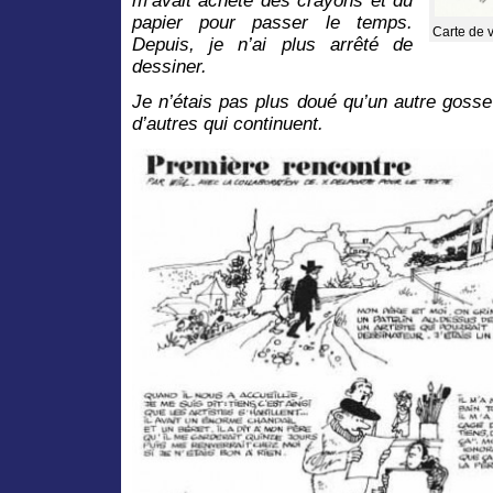
m’avait acheté des crayons et du
papier pour passer le temps.
Carte de 
Depuis, je n’ai plus arrêté de
dessiner.
Je n’étais pas plus doué qu’un autre gosse 
d’autres qui continuent.