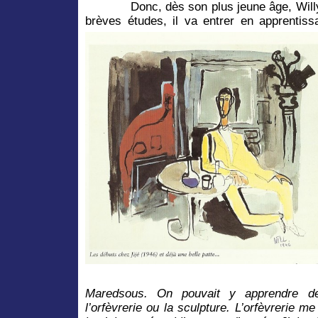
Donc, dès son plus jeune âge, Willy 
brèves études, il va entrer en apprentis
Maredsous. On pouvait y apprendre d
l’orfèvrerie ou la sculpture. L’orfèvrerie m