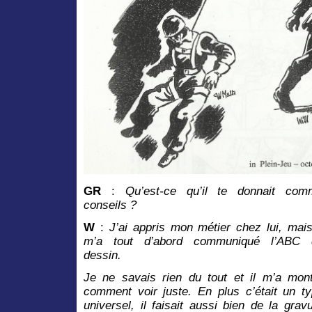
GR
:
Qu’est-ce qu’il te donnait com
conseils ?
W
:
J’ai appris mon métier chez lui, mais
m’a tout d’abord communiqué l’ABC 
dessin.
Je ne savais rien du tout et il m’a mon
comment voir juste. En plus c’était un t
universel, il faisait aussi bien de la grav