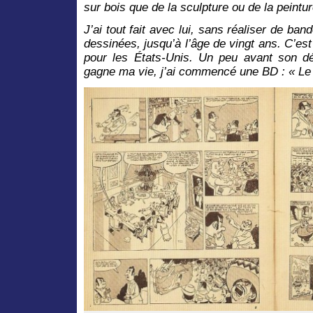
sur bois que de la sculpture ou de la peintur
J’ai tout fait avec lui, sans réaliser de ban
dessinées, jusqu’à l’âge de vingt ans. C’est
pour les États-Unis. Un peu avant son dép
gagne ma vie, j’ai commencé une BD : « L