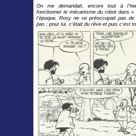
On me demandait, encore tout à l’he
fonctionner le mécanisme du robot dans « 
l’époque, Rosy ne se préoccupait pas de s
pas ; pour lui, c’était du rêve et puis c’est to