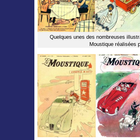
Quelques unes des nombreuses illustr
Moustique réalisées p