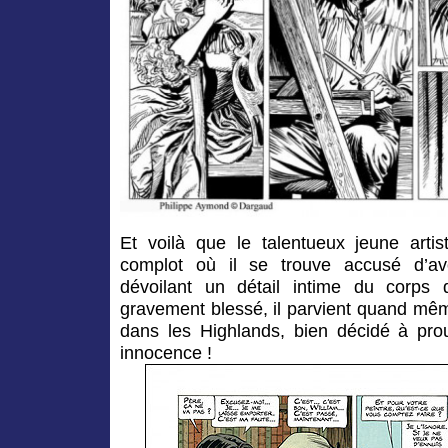
Et voilà que le talentueux jeune arti
complot où il se trouve accusé d’av
dévoilant un détail intime du corps 
gravement blessé, il parvient quand même
dans les Highlands, bien décidé à pro
innocence !