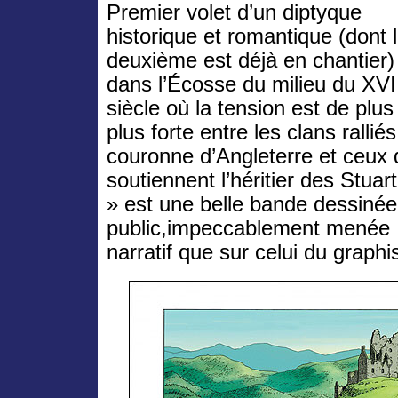
Premier volet d’un diptyque
historique et romantique (dont 
deuxième est déjà en chantier)
dans l’Écosse du milieu du XVI
siècle où la tension est de plus
plus forte entre les clans ralliés
couronne d’Angleterre et ceux 
soutiennent l’héritier des Stuar
» est une belle bande dessinée
public,impeccablement menée ; 
narratif que sur celui du graphi