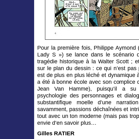
Pour la première fois,
Philippe Aymond
Lady S »
) se lance dans le scénario 
tragédie historique à la Walter Scott ; e
sur le plan du dessin : ce qui n’est pas 
est de plus en plus léché et dynamique à 
a été à bonne école avec son complice 
Jean Van Hamme), puisqu’il a su é
psychologie des personnages et dialog
substantifique moelle d’une narrati
savamment, passions déchaînées et intr
tout avec un ton moderne (mais pas trop
envie d’en savoir plus…
Gilles RATIER