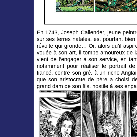
En 1743, Joseph Callender,
jeune peintr
sur ses terres natales, est pourtant bien l
révolte qui gronde… Or, alors qu’il aspir
vouée à son art, il
tombe amoureux de la
vient de l’engager à son service,
en tan
notamment pour réaliser le portrait de
fiancé, contre son gré, à un riche Anglai
que son aristocrate
de père a choisi de 
grand dam de son fils, hostile à ses en