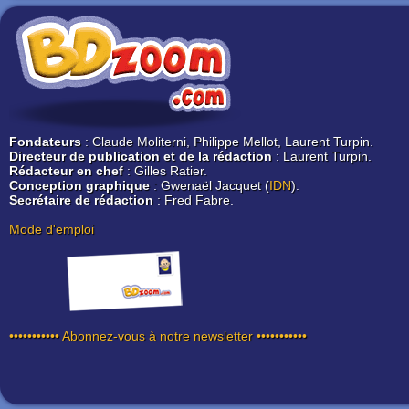
Fondateurs
: Claude Moliterni, Philippe Mellot, Laurent Turpin.
Directeur de publication et de la rédaction
: Laurent Turpin.
Rédacteur en chef
: Gilles Ratier.
Conception graphique
: Gwenaël Jacquet (
IDN
).
Secrétaire de rédaction
: Fred Fabre.
Mode d'emploi
••••••••••• Abonnez-vous à notre newsletter •••••••••••