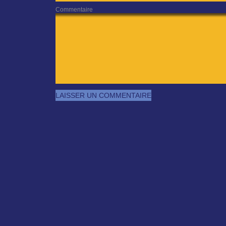
Commentaire