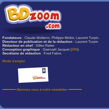
Fondateurs
: Claude Moliterni, Philippe Mellot, Laurent Turpin.
Directeur de publication et de la rédaction
: Laurent Turpin.
Rédacteur en chef
: Gilles Ratier.
Conception graphique
: Gwenaël Jacquet (
IDN
).
Secrétaire de rédaction
: Fred Fabre.
Mode d'emploi
••••••••••• Abonnez-vous à notre newsletter •••••••••••