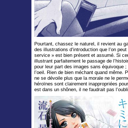
Pourtant, chassez le naturel, il revient au g
des illustrations d’introduction que l’on peut
service » est bien présent et assumé. Si ce
illustrant parfaitement le passage de l’histoi
pour leur part des images sans équivoque ; 
l’oeil. Rien de bien méchant quand même. Pa
ne se dévoile plus que la morale ne le perm
héroïnes sont clairement inappropriées pou
est dans un shônen, il ne faudrait pas l’oubli