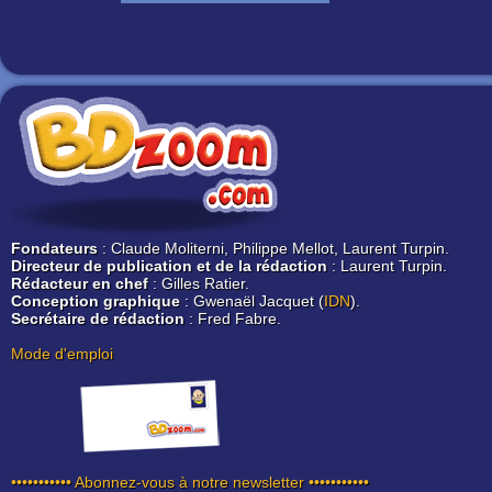
Fondateurs
: Claude Moliterni, Philippe Mellot, Laurent Turpin.
Directeur de publication et de la rédaction
: Laurent Turpin.
Rédacteur en chef
: Gilles Ratier.
Conception graphique
: Gwenaël Jacquet (
IDN
).
Secrétaire de rédaction
: Fred Fabre.
Mode d'emploi
••••••••••• Abonnez-vous à notre newsletter •••••••••••