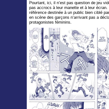
Pourtant, ici, il n’est pas question de jeu vi
pas accrocs à leur manette et à leur écran. 
référence destinée à un public bien ciblé p
en scène des garçons n’arrivant pas a décl
protagonistes féminins.