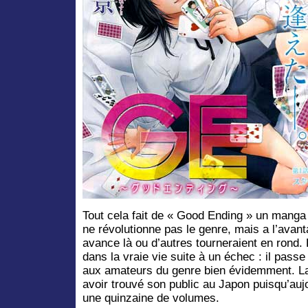
Tout cela fait de « Good Ending » un manga fa
ne révolutionne pas le genre, mais a l’avant
avance là ou d’autres tourneraient en ron
dans la vraie vie suite à un échec : il pass
aux amateurs du genre bien évidemment. La 
avoir trouvé son public au Japon puisqu’aujou
une quinzaine de volumes.