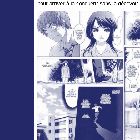
pour arriver à la conquérir sans la décevoir.