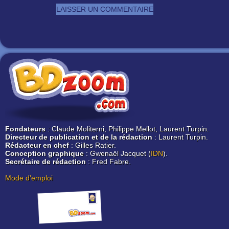
Fondateurs
: Claude Moliterni, Philippe Mellot, Laurent Turpin.
Directeur de publication et de la rédaction
: Laurent Turpin.
Rédacteur en chef
: Gilles Ratier.
Conception graphique
: Gwenaël Jacquet (
IDN
).
Secrétaire de rédaction
: Fred Fabre.
Mode d'emploi