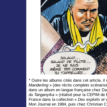
* Outre les albums cités dans cet article, il
Manderling
» (des récits complets scénarisé
dans un album en langue française chez Da
du Tanganyika
» (réalisé pour la CEPIM de Bo
France dans la collection «
Des exploits e
Mon Journal en 1984, puis chez Christian Ch