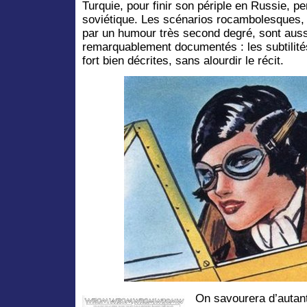
Turquie, pour finir son périple en Russie, p
soviétique. Les scénarios rocambolesques,
par un humour très second degré, sont aussi 
remarquablement documentés : les subtilités
fort bien décrites, sans alourdir le récit.
On savourera d’autant