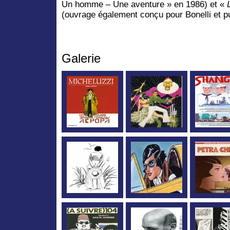
Un homme – Une aventure » en 1986) et «
(ouvrage également conçu pour Bonelli et p
Galerie