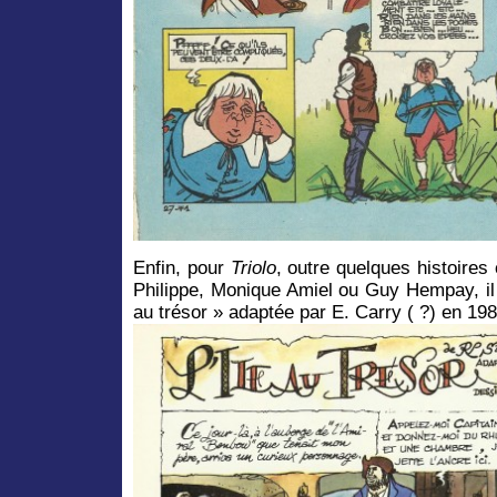
Enfin, pour
Triolo
, outre quelques histoires
Philippe, Monique Amiel ou Guy Hempay, il i
au trésor » adaptée par E. Carry ( ?) en 198