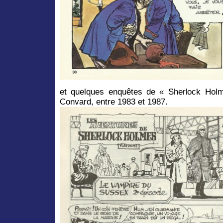
et quelques enquêtes de « Sherlock Holm
Convard, entre 1983 et 1987.