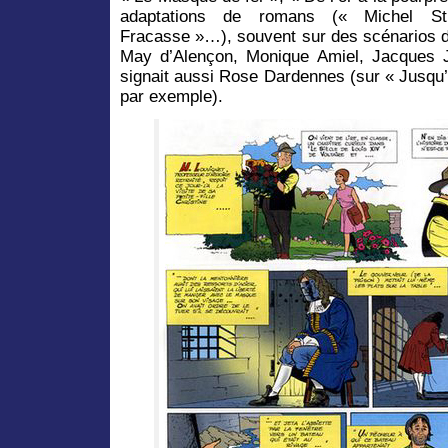
adaptations de romans (« Michel St
Fracasse »…), souvent sur des scénarios 
May d’Alençon, Monique Amiel, Jacques J
signait aussi Rose Dardennes (sur « Jusqu
par exemple).