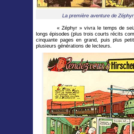
La première aventure de Zéphyr
« Zéphyr » vivra le temps de seize 
longs épisodes (plus trois courts récits com
cinquante pages en grand, puis plus peti
plusieurs générations de lecteurs.