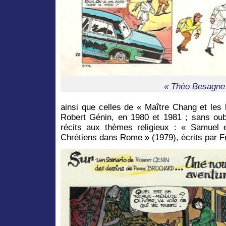
« Théo Besagne
ainsi que celles de « Maître Chang et les
Robert Génin, en 1980 et 1981 ; sans oubl
récits aux thèmes religieux : « Samuel
Chrétiens dans Rome » (1979), écrits par F