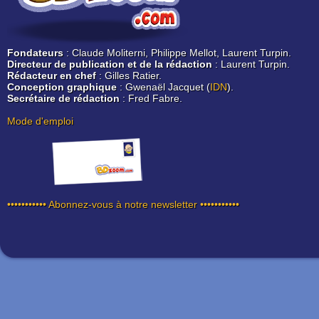
Fondateurs
: Claude Moliterni, Philippe Mellot, Laurent Turpin.
Directeur de publication et de la rédaction
: Laurent Turpin.
Rédacteur en chef
: Gilles Ratier.
Conception graphique
: Gwenaël Jacquet (
IDN
).
Secrétaire de rédaction
: Fred Fabre.
Mode d'emploi
••••••••••• Abonnez-vous à notre newsletter •••••••••••