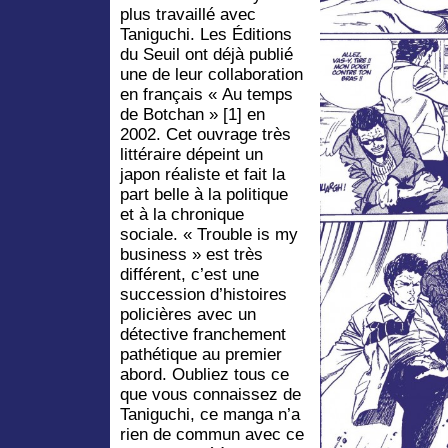
plus travaillé avec
Taniguchi. Les Éditions
du Seuil ont déjà publié
une de leur collaboration
en français « Au temps
de Botchan » [1] en
2002. Cet ouvrage très
littéraire dépeint un
japon réaliste et fait la
part belle à la politique
et à la chronique
sociale. « Trouble is my
business » est très
différent, c’est une
succession d’histoires
policières avec un
détective franchement
pathétique au premier
abord. Oubliez tous ce
que vous connaissez de
Taniguchi, ce manga n’a
rien de commun avec ce