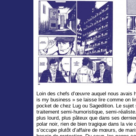
Loin des chefs d’œuvre auquel nous avais 
is my business » se laisse lire comme on li
pocket de chez Lug ou Sagedition. Le sujet 
traitement semi-humoristique, semi-réaliste
plus lourd, plus pâteux que dans ses dernie
polar noir, rien de bien tragique dans la vie
s’occupe plutôt d’affaire de mœurs, de mari