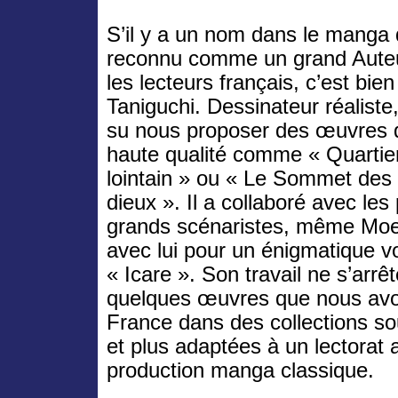
S’il y a un nom dans le manga 
reconnu comme un grand Aute
les lecteurs français, c’est bien
Taniguchi. Dessinateur réaliste, 
su nous proposer des œuvres 
haute qualité comme « Quartie
lointain » ou « Le Sommet des
dieux ». Il a collaboré avec les
grands scénaristes, même Moe
avec lui pour un énigmatique 
« Icare ». Son travail ne s’arrê
quelques œuvres que nous avo
France dans des collections so
et plus adaptées à un lectorat 
production manga classique.