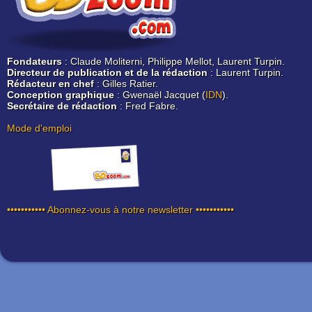
Fondateurs
: Claude Moliterni, Philippe Mellot, Laurent Turpin.
Directeur de publication et de la rédaction
: Laurent Turpin.
Rédacteur en chef
: Gilles Ratier.
Conception graphique
: Gwenaël Jacquet (
IDN
).
Secrétaire de rédaction
: Fred Fabre.
Mode d'emploi
••••••••••• Abonnez-vous à notre newsletter •••••••••••