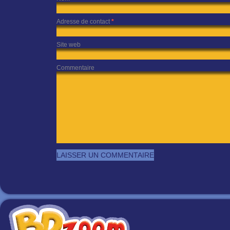
Adresse de contact
*
Site web
Commentaire