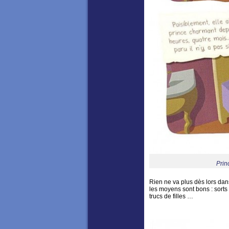
Prin
Rien ne va plus dès lors dan
les moyens sont bons : sorts
trucs de filles …