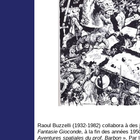
Raoul Buzzelli (1932-1982) collabora à de
Fantasie Gioconde
, à la fin des années 19
Aventures spatiales du prof. Barbon
». Par l