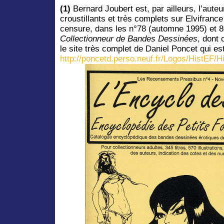
(1)
Bernard Joubert est, par ailleurs, l’auteu
croustillants et très complets sur Elvifrance
censure, dans les n°78 (automne 1995) et 8
Collectionneur de Bandes Dessinées
, dont
le site très complet de Daniel Poncet qui es
http://poncetd.perso.neuf.fr/Logos/HistEF/H