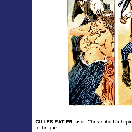
GILLES RATIER
, avec Christophe Léchopier
technique