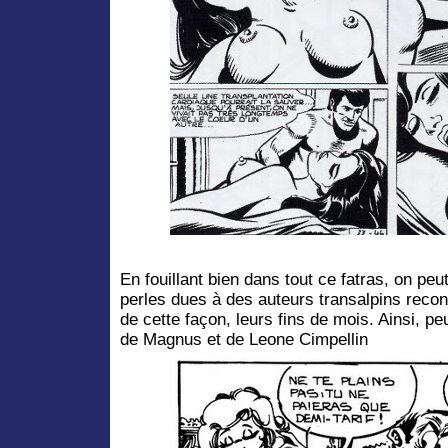
En fouillant bien dans tout ce fatras, on pe
perles dues à des auteurs transalpins recon
de cette façon, leurs fins de mois. Ainsi, pe
de Magnus et de Leone Cimpellin