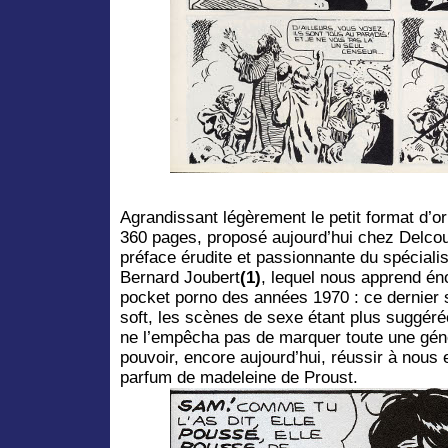
Agrandissant légèrement le petit format d’or
360 pages, proposé aujourd’hui chez Delcou
préface érudite et passionnante du spécialis
Bernard Joubert
(1)
, lequel nous apprend é
pocket porno des années 1970 : ce dernier 
soft, les scènes de sexe étant plus suggér
ne l’empêcha pas de marquer toute une géné
pouvoir, encore aujourd’hui, réussir à nous 
parfum de madeleine de Proust.