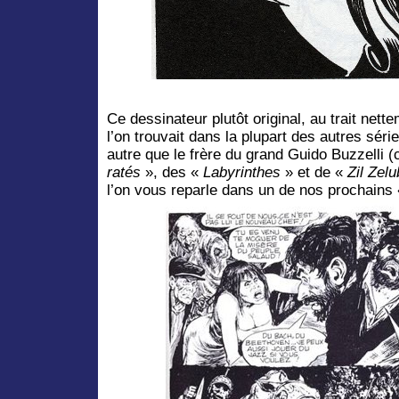
Ce dessinateur plutôt original, au trait net
l’on trouvait dans la plupart des autres séri
autre que le frère du grand Guido Buzzelli (
ratés
», des «
Labyrinthes
» et de «
Zil Zelu
l’on vous reparle dans un de nos prochains