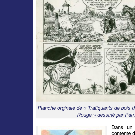
Planche orginale de « Trafiquants de bois d
Rouge » dessiné par Patri
Dans un 
contente d