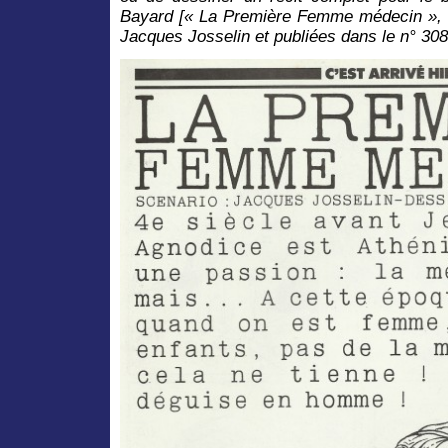
Bayard [« La Première Femme médecin », 
Jacques Josselin et publiées dans le n° 3