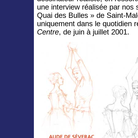
une interview réalisée par nos s
Quai des Bulles » de Saint-Mal
uniquement dans le quotidien 
Centre
, de juin à juillet 2001.