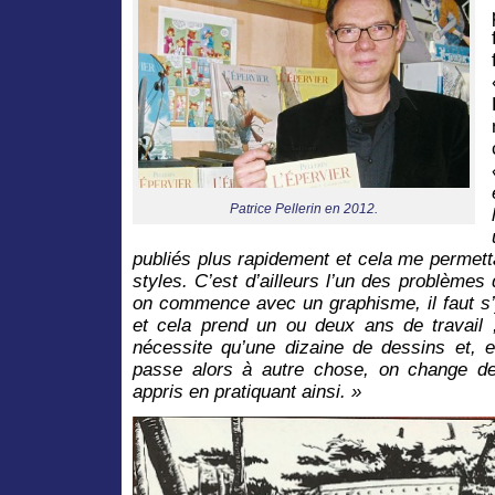
Patrice Pellerin en 2012.
publiés plus rapidement et cela me permettai
styles. C’est d’ailleurs l’un des problème
on commence avec un graphisme, il faut s’
et cela prend un ou deux ans de travail ; 
nécessite qu’une dizaine de dessins et, 
passe alors à autre chose, on change de
appris en pratiquant ainsi. »