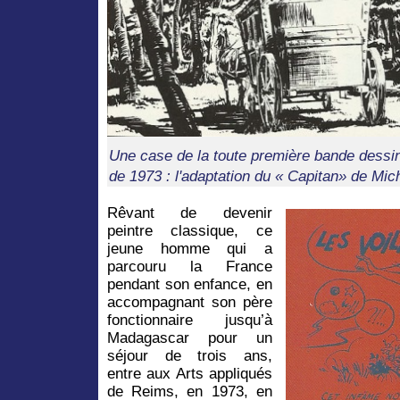
Une case de la toute première bande dessiné
de 1973 : l'adaptation du « Capitan» de Mic
Rêvant de devenir
peintre classique, ce
jeune homme qui a
parcouru la France
pendant son enfance, en
accompagnant son père
fonctionnaire jusqu’à
Madagascar pour un
séjour de trois ans,
entre aux Arts appliqués
de Reims, en 1973, en