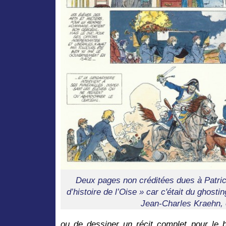
Deux pages non créditées dues à Patric
d’histoire de l’Oise » car c'était du ghost
Jean-Charles Kraehn, 
ou de dessiner
un récit complet pour le