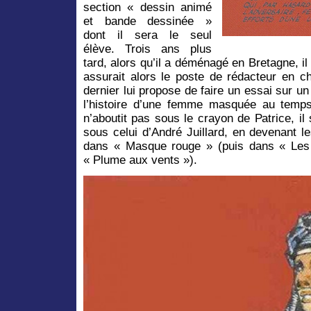
section « dessin animé
et bande dessinée »
dont il sera le seul
élève. Trois ans plus
tard, alors qu’il a déménagé en Bretagne, i
assurait alors le poste de rédacteur en c
dernier lui propose de faire un essai sur un
l’histoire d’une femme masquée au temps
n’aboutit pas sous le crayon de Patrice, il 
sous celui d’André Juillard, en devenant l
dans « Masque rouge » (puis dans « Les 
« Plume aux vents »).