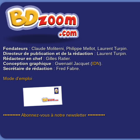
Fondateurs
: Claude Moliterni, Philippe Mellot, Laurent Turpin.
Directeur de publication et de la rédaction
: Laurent Turpin.
Rédacteur en chef
: Gilles Ratier.
Conception graphique
: Gwenaël Jacquet (
IDN
).
Secrétaire de rédaction
: Fred Fabre.
Mode d'emploi
••••••••••• Abonnez-vous à notre newsletter •••••••••••