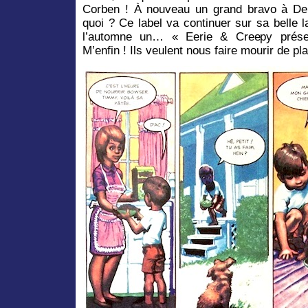
Corben ! À nouveau un grand bravo à Del
quoi ? Ce label va continuer sur sa belle 
l’automne un… « Eerie & Creepy prése
M’enfin ! Ils veulent nous faire mourir de pla