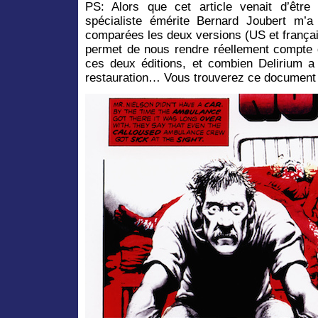
PS: Alors que cet article venait d’être
spécialiste émérite Bernard Joubert m’
comparées les deux versions (US et françai
permet de nous rendre réellement compte d
ces deux éditions, et combien Delirium a 
restauration… Vous trouverez ce document 