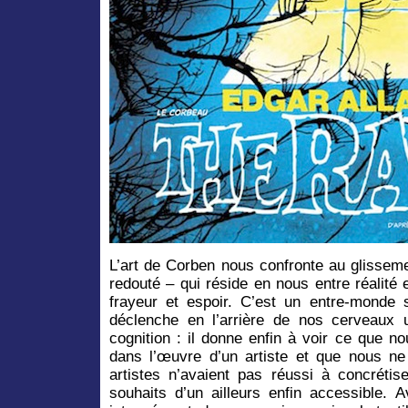
L’art de Corben nous confronte au glisseme
redouté – qui réside en nous entre réalité et
frayeur et espoir. C’est un entre-monde s
déclenche en l’arrière de nos cerveaux 
cognition : il donne enfin à voir ce que n
dans l’œuvre d’un artiste et que nous ne 
artistes n’avaient pas réussi à concrét
souhaits d’un ailleurs enfin accessible.