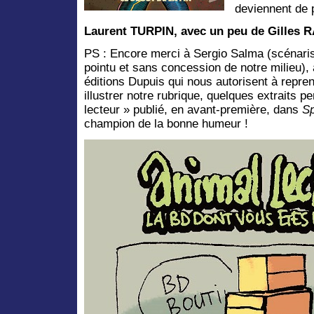
deviennent de 
Laurent TURPIN, avec un peu de Gilles 
PS : Encore merci à Sergio Salma (scénaris
pointu et sans concession de notre milieu), 
éditions Dupuis qui nous autorisent à repr
illustrer notre rubrique, quelques extraits pe
lecteur
» publié, en avant-première, dans
Sp
champion de la bonne humeur !