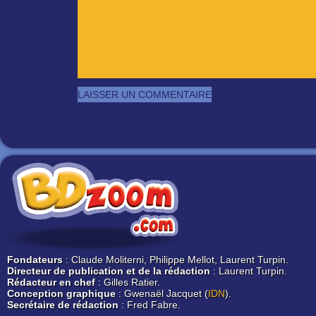
Fondateurs
: Claude Moliterni, Philippe Mellot, Laurent Turpin.
Directeur de publication et de la rédaction
: Laurent Turpin.
Rédacteur en chef
: Gilles Ratier.
Conception graphique
: Gwenaël Jacquet (
IDN
).
Secrétaire de rédaction
: Fred Fabre.