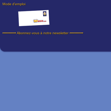
Mode d'emploi
••••••••••• Abonnez-vous à notre newsletter •••••••••••