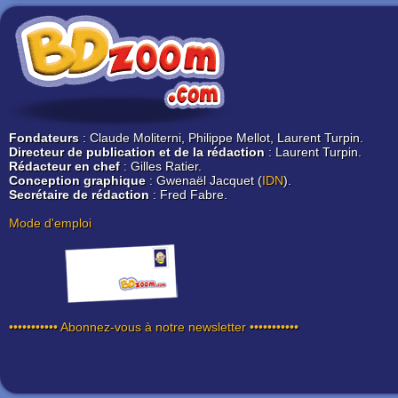
Fondateurs
: Claude Moliterni, Philippe Mellot, Laurent Turpin.
Directeur de publication et de la rédaction
: Laurent Turpin.
Rédacteur en chef
: Gilles Ratier.
Conception graphique
: Gwenaël Jacquet (
IDN
).
Secrétaire de rédaction
: Fred Fabre.
Mode d'emploi
••••••••••• Abonnez-vous à notre newsletter •••••••••••