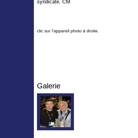
syndicate. CM
clic sur l’appareil photo à droite.
Galerie