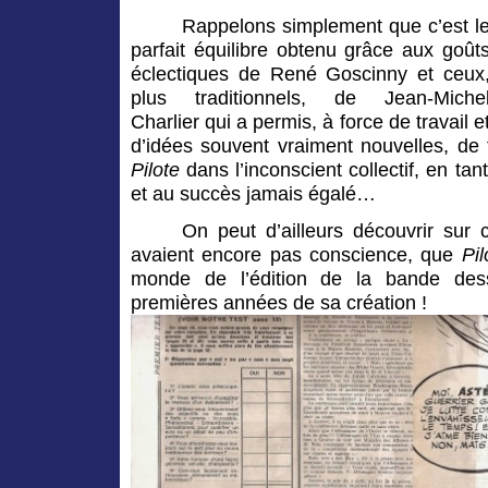
Rappelons simplement que c’est l
parfait équilibre obtenu grâce aux goût
éclectiques de René Goscinny et ceux
plus traditionnels, de Jean-Miche
Charlier qui a permis, à force de travail e
d’idées souvent vraiment nouvelles, de 
Pilote
dans l’inconscient collectif, en t
et au succès jamais égalé…
On peut d’ailleurs découvrir sur 
avaient encore pas conscience, que
Pi
monde de l’édition de la bande de
premières années de sa création !