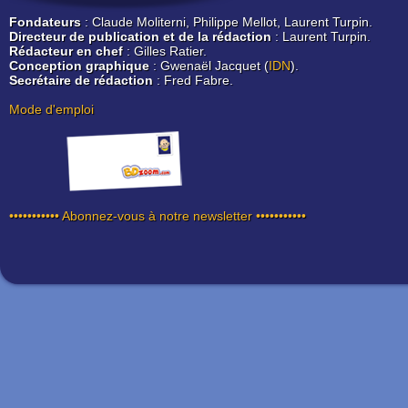
Fondateurs
: Claude Moliterni, Philippe Mellot, Laurent Turpin.
Directeur de publication et de la rédaction
: Laurent Turpin.
Rédacteur en chef
: Gilles Ratier.
Conception graphique
: Gwenaël Jacquet (
IDN
).
Secrétaire de rédaction
: Fred Fabre.
Mode d'emploi
••••••••••• Abonnez-vous à notre newsletter •••••••••••