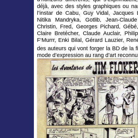
déjà, avec des styles graphiques ou nar
l’instar de Cabu, Guy Vidal, Jacques
Nitika Mandryka, Gotlib, Jean-Claud
Christin, Fred, Georges Pichard, Gébé,
Claire Bretécher, Claude Auclair, Phili
F‘Murrr, Enki Bilal, Gérard Lauzier, René
des auteurs qui vont forger la BD de la 
mode d’expression au rang d’art reconnu