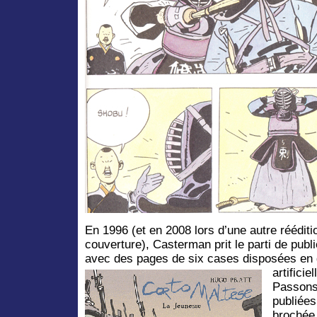
En 1996 (et en 2008 lors d’une autre réédit
couverture), Casterman prit le parti de publi
avec des pages de six cases disposées en 
artifici
Passons 
publiées
brochée 