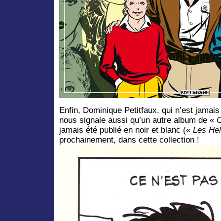
Enfin, Dominique Petitfaux, qui n’est jamai
nous signale aussi qu’un autre album de «
C
jamais été publié en noir et blanc («
Les He
prochainement, dans cette collection !