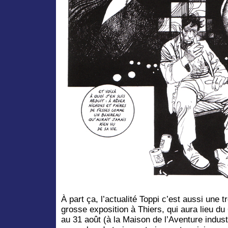
À part ça, l’actualité Toppi c’est aussi une t
grosse exposition à Thiers, qui aura lieu du
au 31 août (à la Maison de l’Aventure industr