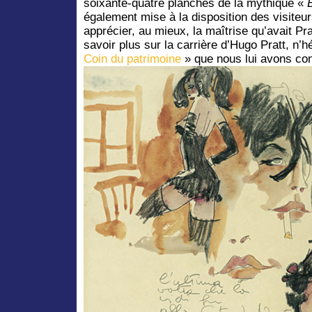
soixante-quatre planches de la mythique «
également mise à la disposition des visiteurs
apprécier, au mieux, la maîtrise qu’avait Pra
savoir plus sur la carrière d’Hugo Pratt, n’h
Coin du patrimoine
» que nous lui avons co