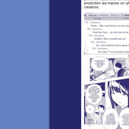
production qui impose un ryt
créations.