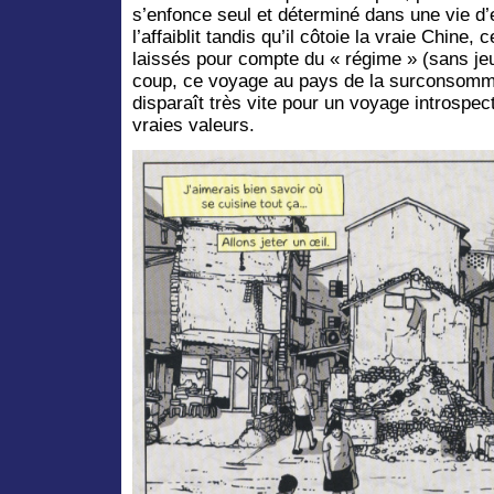
s’enfonce seul et déterminé dans une vie d’e
l’affaiblit tandis qu’il côtoie la vraie Chine,
laissés pour compte du « régime » (sans jeu
coup, ce voyage au pays de la surconsommat
disparaît très vite pour un voyage introspect
vraies valeurs.