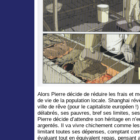
Alors Pierre décide de réduire les frais et
de vie de la population locale. Shanghai révè
ville de rêve (pour le capitaliste européen !
délabrés, ses pauvres, bref ses limites, ses 
Pierre décide d’attendre son héritage en n
argentés. Il va vivre chichement comme les
limitant toutes ses dépenses, comptant com
évaluant tout en équivalent repas, pensant 