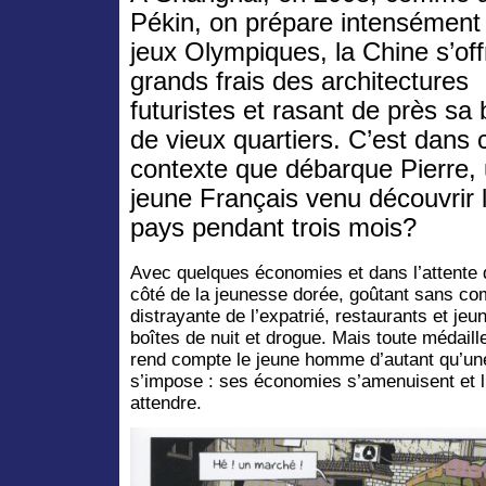
Pékin, on prépare intensément 
jeux Olympiques, la Chine s’off
grands frais des architectures
futuristes et rasant de près sa
de vieux quartiers. C’est dans 
contexte que débarque Pierre,
jeune Français venu découvrir 
pays pendant trois mois?
Avec quelques économies et dans l’attente d’
côté de la jeunesse dorée, goûtant sans comp
distrayante de l’expatrié, restaurants et je
boîtes de nuit et drogue. Mais toute médaill
rend compte le jeune homme d’autant qu’un
s’impose : ses économies s’amenuisent et l’
attendre.