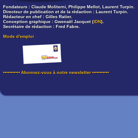
Fondateurs
: Claude Moliterni, Philippe Mellot, Laurent Turpin.
Directeur de publication et de la rédaction
: Laurent Turpin.
Rédacteur en chef
: Gilles Ratier.
Conception graphique
: Gwenaël Jacquet (
IDN
).
Secrétaire de rédaction
: Fred Fabre.
Mode d'emploi
••••••••••• Abonnez-vous à notre newsletter •••••••••••