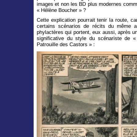
images et non les BD plus modernes comm
« Hélène Boucher » ?
Cette explication pourrait tenir la route, c
certains scénarios de récits du même a
phylactères qui portent, eux aussi, après un
significative du style du scénariste d
Patrouille des Castors » :