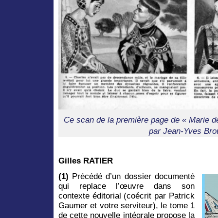
Ce scan de la première page de « Marie d
par Jean-Yves Bro
Gilles RATIER
(1)
Précédé d’un dossier documenté
qui replace l’œuvre dans son
contexte éditorial
(coécrit par Patrick
Gaumer et votre serviteur), le tome 1
de cette nouvelle intégrale propose la