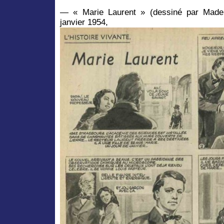
— « Marie Laurent » (dessiné par Mader
janvier 1954,