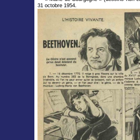
31 octobre 1954.