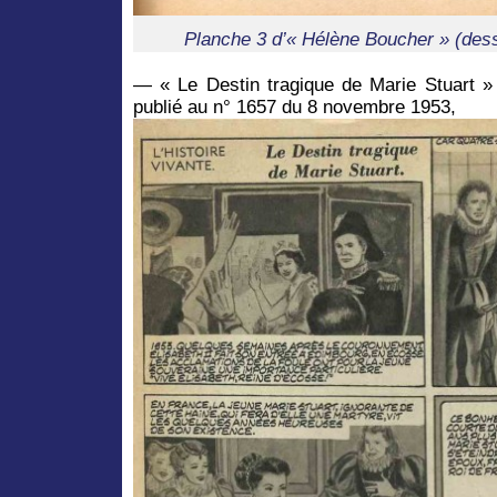
Planche 3 d’« Hélène Boucher » (dess
— « Le Destin tragique de Marie Stuart » 
publié au n° 1657 du 8 novembre 1953,