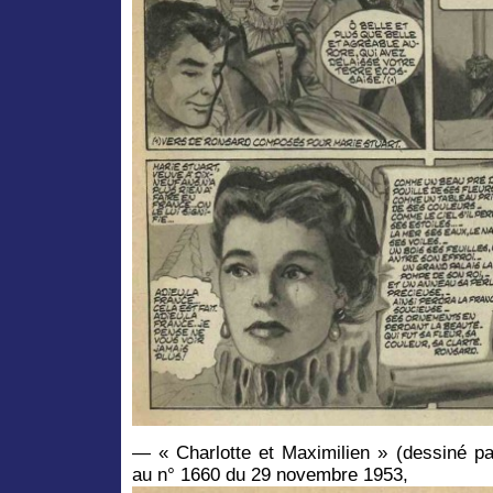
— « Charlotte et Maximilien » (dessiné pa
au n° 1660 du 29 novembre 1953,