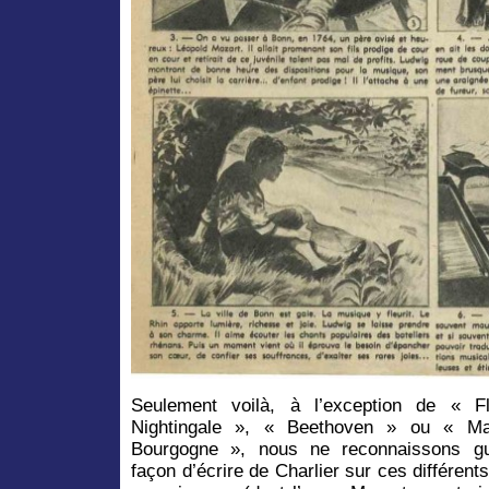
Seulement voilà, à l’exception de « F
Nightingale », « Beethoven » ou « Ma
Bourgogne », nous ne reconnaissons gu
façon d’écrire de Charlier sur ces différent