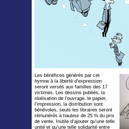
Les bénéfices générés par cet
hymne à la liberté d’expression
seront versés aux familles des 17
victimes. Les dessins publiés, la
réalisation de l’ouvrage, le papier,
l’impression, la distribution sont
bénévoles, seuls les libraires seront
rémunérés à hauteur de 25 % du prix
de vente. Inutile d’ajouter qu’une telle
unité et qu’une telle solidarité entre