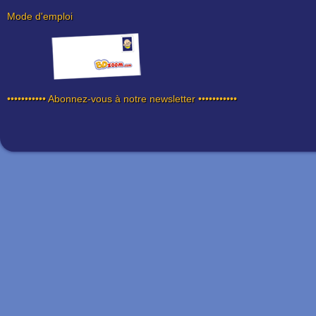
Mode d'emploi
••••••••••• Abonnez-vous à notre newsletter •••••••••••