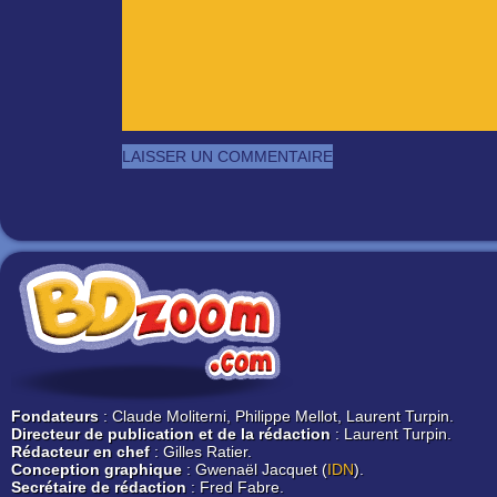
Fondateurs
: Claude Moliterni, Philippe Mellot, Laurent Turpin.
Directeur de publication et de la rédaction
: Laurent Turpin.
Rédacteur en chef
: Gilles Ratier.
Conception graphique
: Gwenaël Jacquet (
IDN
).
Secrétaire de rédaction
: Fred Fabre.