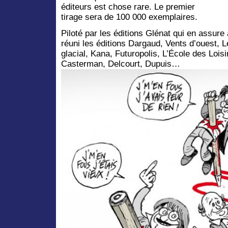
éditeurs est chose rare. Le premier
tirage sera de 100 000 exemplaires.
Piloté par les éditions Glénat qui en assure 
réuni les éditions Dargaud, Vents d’ouest, L
glacial, Kana, Futuropolis, L’École des Lois
Casterman, Delcourt, Dupuis…