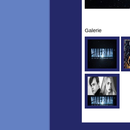
Galerie