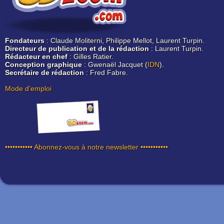
Fondateurs
: Claude Moliterni, Philippe Mellot, Laurent Turpin.
Directeur de publication et de la rédaction
: Laurent Turpin.
Rédacteur en chef
: Gilles Ratier.
Conception graphique
: Gwenaël Jacquet (
IDN
).
Secrétaire de rédaction
: Fred Fabre.
Mode d'emploi
••••••••••• Abonnez-vous à notre newsletter •••••••••••