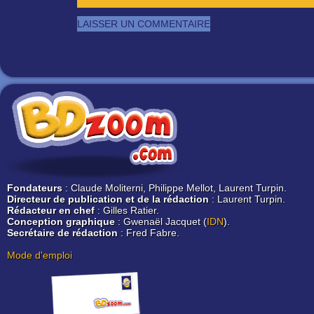
Fondateurs
: Claude Moliterni, Philippe Mellot, Laurent Turpin.
Directeur de publication et de la rédaction
: Laurent Turpin.
Rédacteur en chef
: Gilles Ratier.
Conception graphique
: Gwenaël Jacquet (
IDN
).
Secrétaire de rédaction
: Fred Fabre.
Mode d'emploi