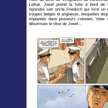
Lothar, Josef prend la fuite à bord de l
rejoindre son oncle Friedrich qui livre u
troupes belges et anglaises, lesquelles dis
implantés dans plusieurs colonies. Voler 
désormais le rêve de Josef…