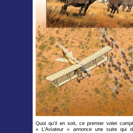
Quoi qu’il en soit, ce premier volet comp
« L’Aviateur » annonce une suite qui d