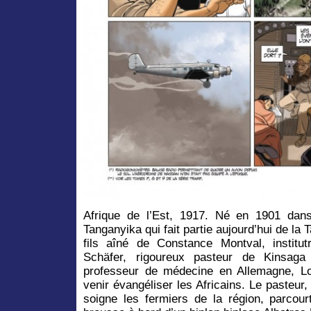
Afrique de l’Est, 1917. Né en 1901 dans
Tanganyika qui fait partie aujourd’hui de la 
fils aîné de Constance Montval, institut
Schäfer, rigoureux pasteur de Kinsag
professeur de médecine en Allemagne, Lo
venir évangéliser les Africains. Le pasteur, 
soigne les fermiers de la région, parcourt