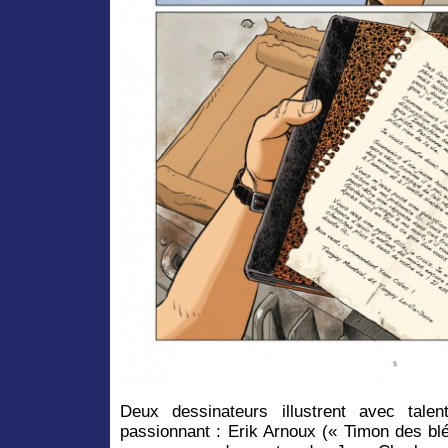
Deux dessinateurs illustrent avec tale
passionnant : Erik Arnoux (« Timon des bl