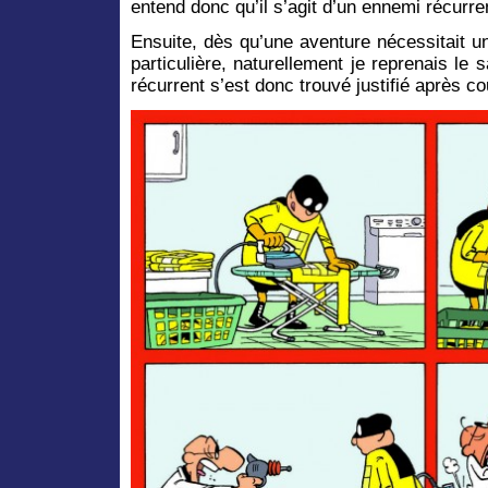
entend donc qu’il s’agit d’un ennemi récurr
Ensuite, dès qu’une aventure nécessitait u
particulière, naturellement je reprenais le
récurrent s’est donc trouvé justifié après co