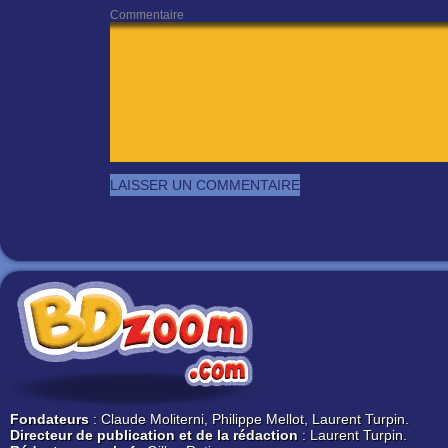
Commentaire
Fondateurs
: Claude Moliterni, Philippe Mellot, Laurent Turpin.
Directeur de publication et de la rédaction
: Laurent Turpin.