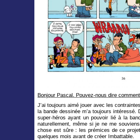
Bonjour Pascal. Pouvez-nous dire comment 
J’ai toujours aimé jouer avec les contraintes 
la bande dessinée m’a toujours intéressé. 
super-héros ayant un pouvoir lié à la ba
naturellement, même si je ne me souviens
chose est sûre : les prémices de ce projet
quelques mois avant de créer Imbattable.