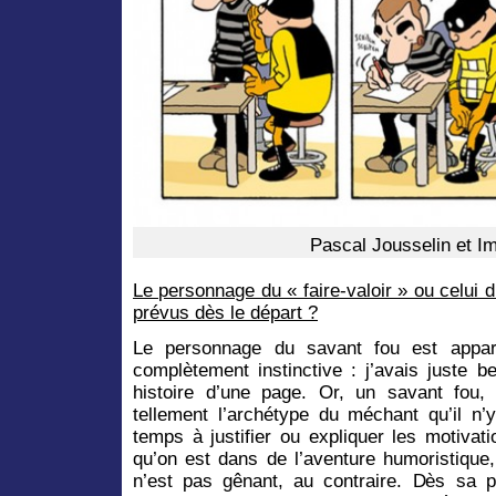
Pascal Jousselin et I
Le personnage du « faire-valoir » ou celui
prévus dès le départ ?
Le personnage du savant fou est appa
complètement instinctive : j’avais juste 
histoire d’une page. Or, un savant fou, 
tellement l’archétype du méchant qu’il n
temps à justifier ou expliquer les motiva
qu’on est dans de l’aventure humoristique,
n’est pas gênant, au contraire. Dès sa p