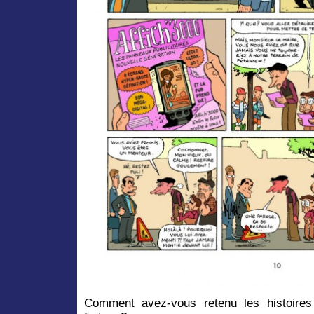
Comment avez-vous retenu les histoires