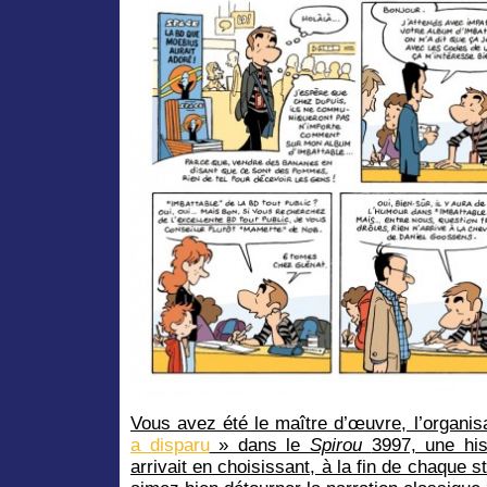
Vous avez été le maître d’œuvre, l’organis
a disparu
» dans le
Spirou
3997, une his
arrivait en choisissant, à la fin de chaque str