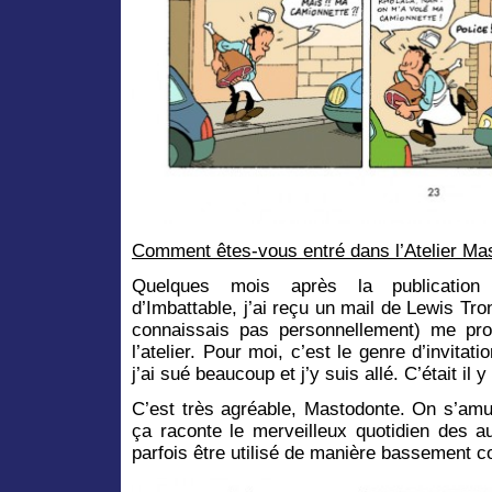
Comment êtes-vous entré dans l’Atelier Ma
Quelques mois après la publication
d’Imbattable, j’ai reçu un mail de Lewis Tro
connaissais pas personnellement) me pro
l’atelier. Pour moi, c’est le genre d’invitat
j’ai sué beaucoup et j’y suis allé. C’était il y
C’est très agréable, Mastodonte. On s’am
ça raconte le merveilleux quotidien des
parfois être utilisé de manière bassement