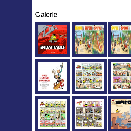
Galerie