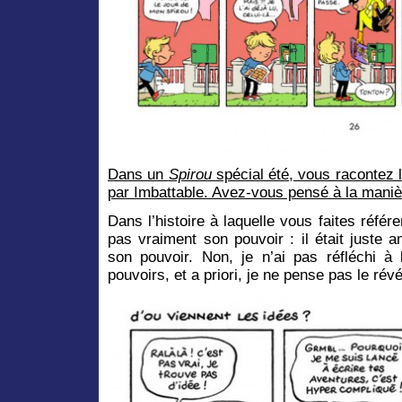
Dans un
Spirou
spécial été, vous racontez 
par Imbattable. Avez-vous pensé à la manièr
Dans l’histoire à laquelle vous faites référ
pas vraiment son pouvoir : il était juste 
son pouvoir. Non, je n’ai pas réfléchi à
pouvoirs, et a priori, je ne pense pas le révé