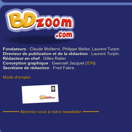
Fondateurs
: Claude Moliterni, Philippe Mellot, Laurent Turpin.
Directeur de publication et de la rédaction
: Laurent Turpin.
Rédacteur en chef
: Gilles Ratier.
Conception graphique
: Gwenaël Jacquet (
IDN
).
Secrétaire de rédaction
: Fred Fabre.
Mode d'emploi
••••••••••• Abonnez-vous à notre newsletter •••••••••••