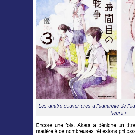
Les quatre couvertures à l'aquarelle de l'é
heure »
Encore une fois, Akata a déniché un titre
matière à de nombreuses réflexions philoso