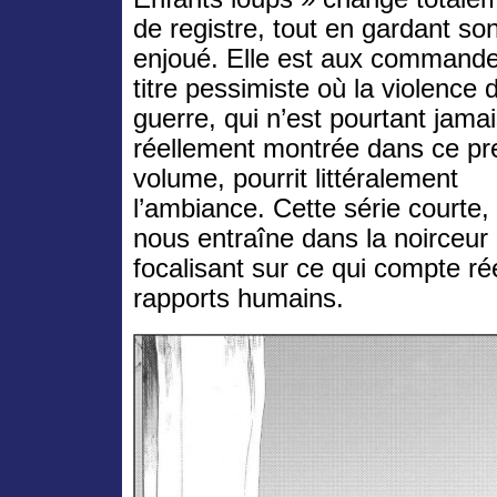
de registre, tout en gardant son
enjoué. Elle est aux commande
titre pessimiste où la violence 
guerre, qui n’est pourtant jama
réellement montrée dans ce pr
volume, pourrit littéralement
l’ambiance. Cette série courte,
nous entraîne dans la noirceur 
focalisant sur ce qui compte ré
rapports humains.