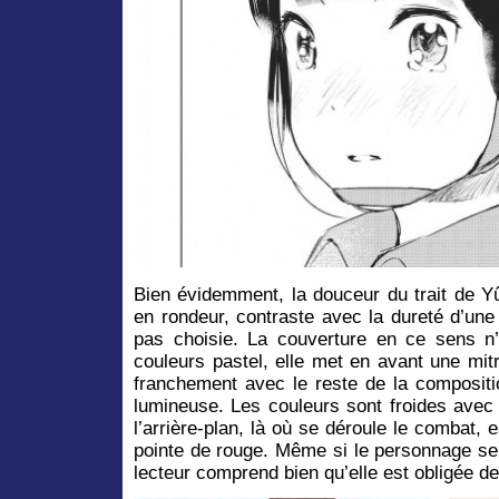
Bien évidemment, la douceur du trait de Y
en rondeur, contraste avec la dureté d’une
pas choisie. La couverture en ce sens n
couleurs pastel, elle met en avant une mitra
franchement avec le reste de la compositi
lumineuse. Les couleurs sont froides avec
l’arrière-plan, là où se déroule le combat,
pointe de rouge. Même si le personnage sem
lecteur comprend bien qu’elle est obligée de