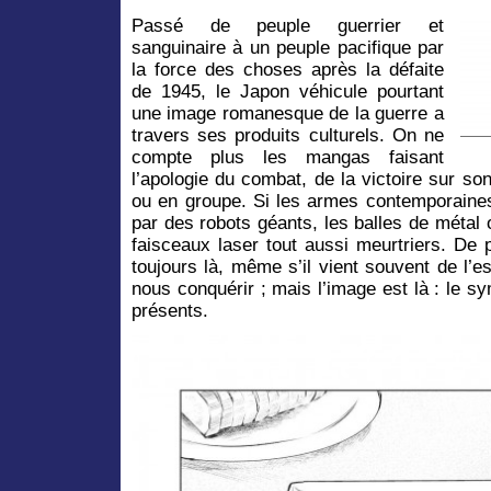
Passé de peuple guerrier et
sanguinaire à un peuple pacifique par
la force des choses après la défaite
de 1945, le Japon véhicule pourtant
une image romanesque de la guerre a
travers ses produits culturels. On ne
compte plus les mangas faisant
l’apologie du combat, de la victoire sur son
ou en groupe. Si les armes contemporaine
par des robots géants, les balles de métal o
faisceaux laser tout aussi meurtriers. De p
toujours là, même s’il vient souvent de l’
nous conquérir ; mais l’image est là : le sy
présents.