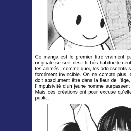
Ce manga est le premier titre vraiment 
originale se sert des clichés habituelleme
les animés ; comme quoi, les adolescents s
forcément invincible. On ne compte plus le
doit absolument être dans la fleur de l’âge,
l’impulsivité d’un jeune homme surpassent 
Mais ces créations ont pour excuse qu’elle
public.