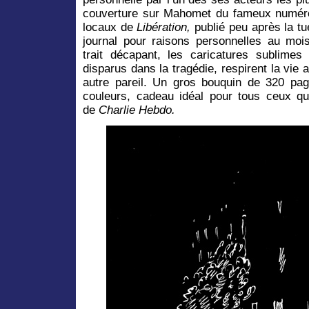
couverture sur Mahomet du fameux numéro
locaux de
Libération,
publié peu après la tu
journal pour raisons personnelles au mo
trait décapant, les caricatures sublime
disparus dans la tragédie, respirent la vie 
autre pareil. Un gros bouquin de 320 page
couleurs, cadeau idéal pour tous ceux qui
de
Charlie Hebdo.