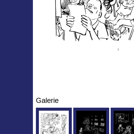
Galerie