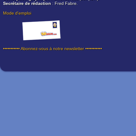
Secrétaire de rédaction
: Fred Fabre.
Mode d'emploi
••••••••••• Abonnez-vous à notre newsletter •••••••••••