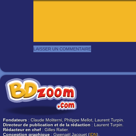
Fondateurs
: Claude Moliterni, Philippe Mellot, Laurent Turpin.
Directeur de publication et de la rédaction
: Laurent Turpin.
Rédacteur en chef
: Gilles Ratier.
Conception graphique
: Gwenaël Jacquet (
IDN
).