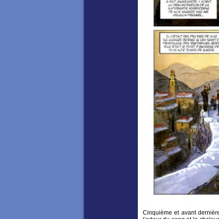
Cinquième et avant dernière