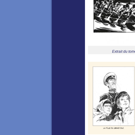
Extrait du tom