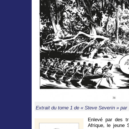
Extrait du tome 1 de « Steve Severin » par 
Enlevé par des tr
Afrique, le jeune