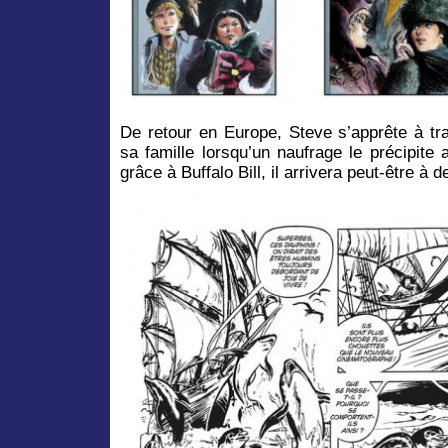
De retour en Europe, Steve s’apprête à tra
sa famille lorsqu’un naufrage le précipite
grâce à Buffalo Bill, il arrivera peut-être à