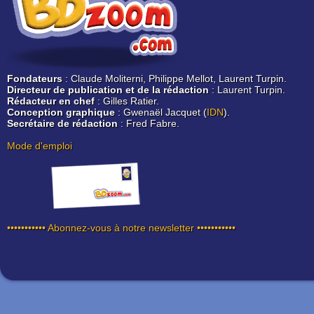
Fondateurs
: Claude Moliterni, Philippe Mellot, Laurent Turpin.
Directeur de publication et de la rédaction
: Laurent Turpin.
Rédacteur en chef
: Gilles Ratier.
Conception graphique
: Gwenaël Jacquet (
IDN
).
Secrétaire de rédaction
: Fred Fabre.
Mode d'emploi
••••••••••• Abonnez-vous à notre newsletter •••••••••••