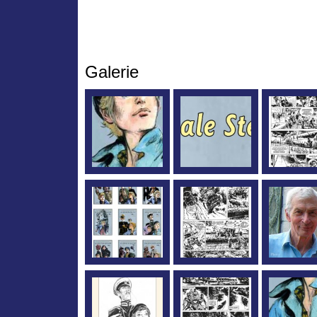
Galerie