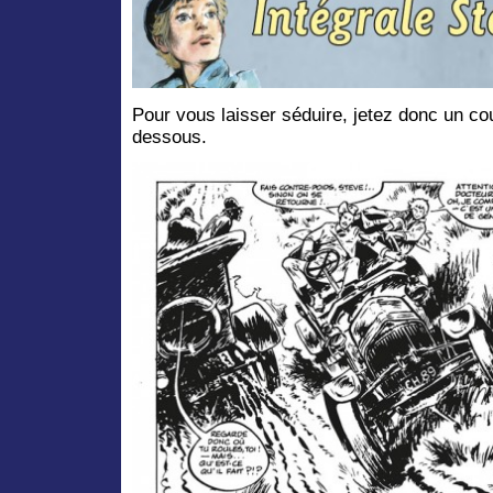
Pour vous laisser séduire, jetez donc un cou
dessous.