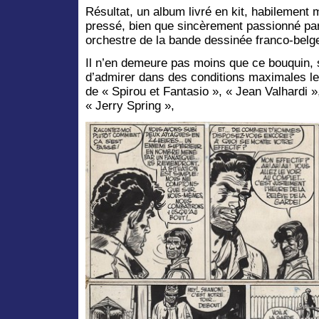
Résultat, un album livré en kit, habilement 
pressé, bien que sincèrement passionné pa
orchestre de la bande dessinée franco-belge
Il n’en demeure pas moins que ce bouquin, 
d’admirer dans des conditions maximales le
de « Spirou et Fantasio », « Jean Valhardi »
« Jerry Spring »,