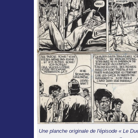
Une planche originale de l'épisode « Le Due