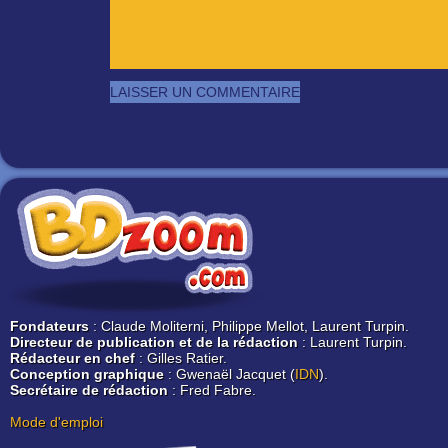
Fondateurs
: Claude Moliterni, Philippe Mellot, Laurent Turpin.
Directeur de publication et de la rédaction
: Laurent Turpin.
Rédacteur en chef
: Gilles Ratier.
Conception graphique
: Gwenaël Jacquet (
IDN
).
Secrétaire de rédaction
: Fred Fabre.
Mode d'emploi