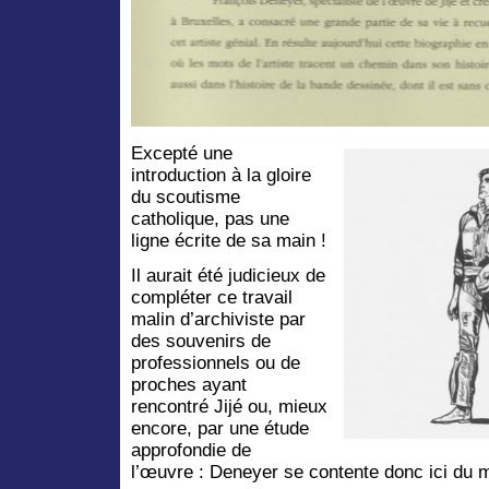
Excepté une
introduction à la gloire
du scoutisme
catholique, pas une
ligne écrite de sa main !
Il aurait été judicieux de
compléter ce travail
malin d’archiviste par
des souvenirs de
professionnels ou de
proches ayant
rencontré Jijé ou, mieux
encore, par une étude
approfondie de
l’œuvre : Deneyer se contente donc ici du