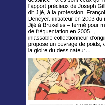
l’apport précieux de Joseph Gill
dit Jijé, à la profession. Franço
Deneyer, initiateur en 2003 d
Jijé à Bruxelles – fermé pour 
de fréquentation en 2005 -,
inlassable collectionneur d’ori
propose un ouvrage de poids, c
la gloire du dessinateur…